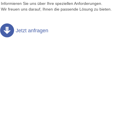
Informieren Sie uns über Ihre speziellen Anforderungen.
Wir freuen uns darauf, Ihnen die passende Lösung zu bieten.
Jetzt anfragen