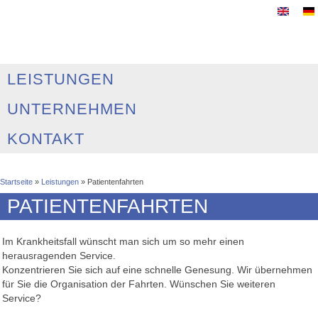
LEISTUNGEN
UNTERNEHMEN
KONTAKT
Sie sind hier
Startseite
»
Leistungen
» Patientenfahrten
PATIENTENFAHRTEN
Im Krankheitsfall wünscht man sich um so mehr einen
herausragenden Service.
Konzentrieren Sie sich auf eine schnelle Genesung. Wir übernehmen
für Sie die Organisation der Fahrten. Wünschen Sie weiteren
Service?