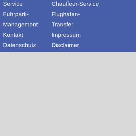
Service
Chauffeur-Service
Fuhrpark-
Flughafen-
Management
Transfer
Kontakt
Impressum
Datenschutz
Disclaimer