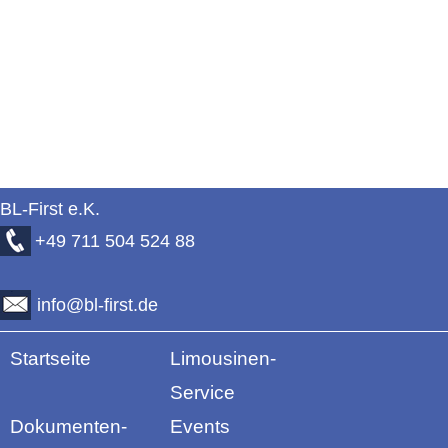
BL-First e.K.
+49
711 504 524 88
info@bl-first.de
Startseite
Limousinen-
Service
Dokumenten-
Events